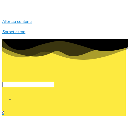
Aller au contenu
Sorbet citron
0