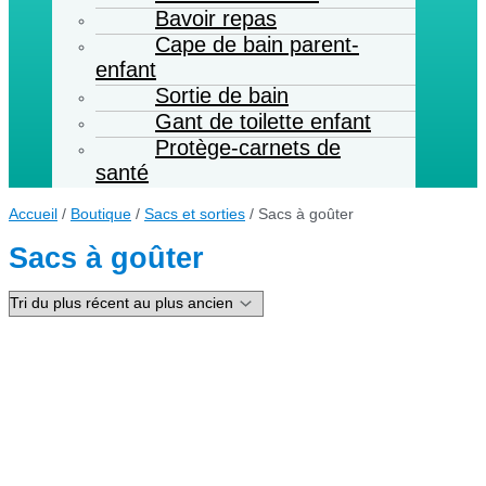
Bavoir repas
Cape de bain parent-
enfant
Sortie de bain
Gant de toilette enfant
Protège-carnets de
santé
Accueil
/
Boutique
/
Sacs et sorties
/ Sacs à goûter
Sacs à goûter