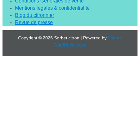
Conditions Générales de vente
Mentions légales & confidentialité
Blog du citronnier
Revue de presse
Copyright © 2026 Sorbet citron | Powered by
Thème
WordPress Astra