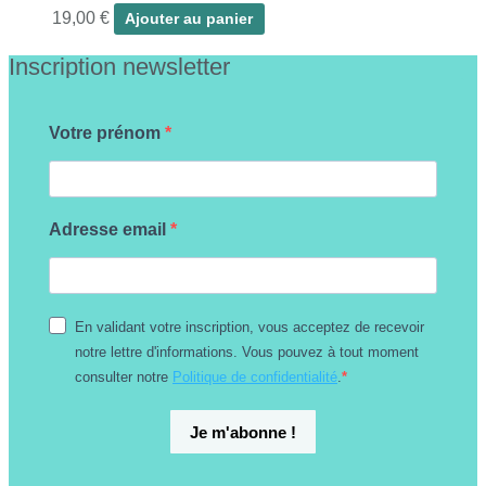
19,00
€
Ajouter au panier
Inscription newsletter
Votre prénom
Adresse email
En validant votre inscription, vous acceptez de recevoir
notre lettre d'informations. Vous pouvez à tout moment
consulter notre
Politique de confidentialité
.
Je m'abonne !