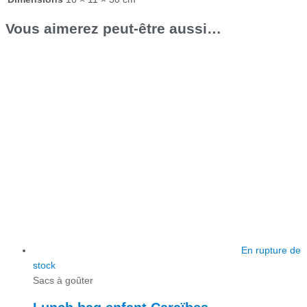
Vous aimerez peut-être aussi…
En rupture de
stock
Sacs à goûter