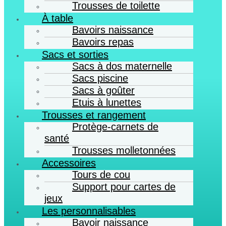
Trousses de toilette
À table
Bavoirs naissance
Bavoirs repas
Sacs et sorties
Sacs à dos maternelle
Sacs piscine
Sacs à goûter
Etuis à lunettes
Trousses et rangement
Protège-carnets de
santé
Trousses molletonnées
Accessoires
Tours de cou
Support pour cartes de
jeux
Les personnalisables
Bavoir naissance