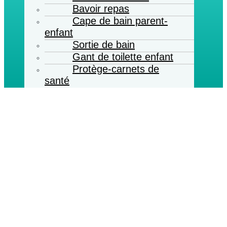
Bavoir repas
Cape de bain parent-
enfant
Sortie de bain
Gant de toilette enfant
Protège-carnets de
santé