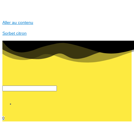
Aller au contenu
Sorbet citron
0