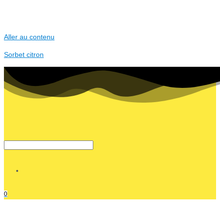
Aller au contenu
Sorbet citron
0