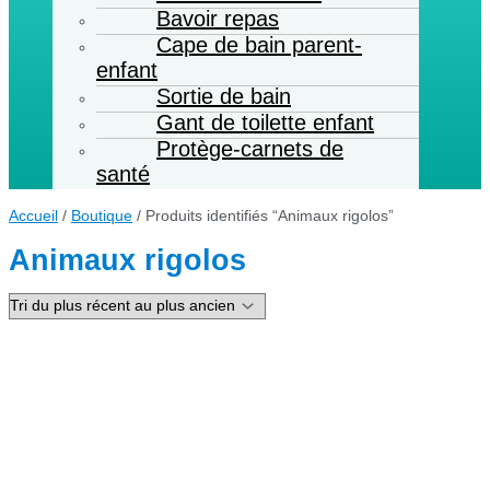
Bavoir repas
Cape de bain parent-
enfant
Sortie de bain
Gant de toilette enfant
Protège-carnets de
santé
Accueil
/
Boutique
/ Produits identifiés “Animaux rigolos”
Animaux rigolos