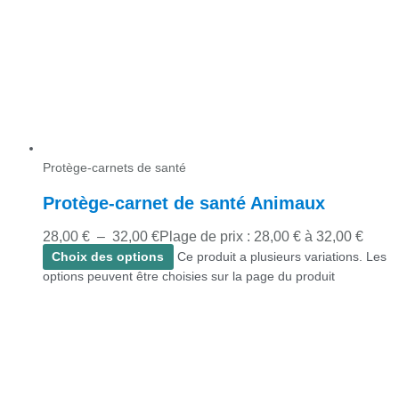
Protège-carnets de santé
Protège-carnet de santé Animaux
28,00
€
–
32,00
€
Plage de prix : 28,00 € à 32,00 €
Choix des options
Ce produit a plusieurs variations. Les
options peuvent être choisies sur la page du produit