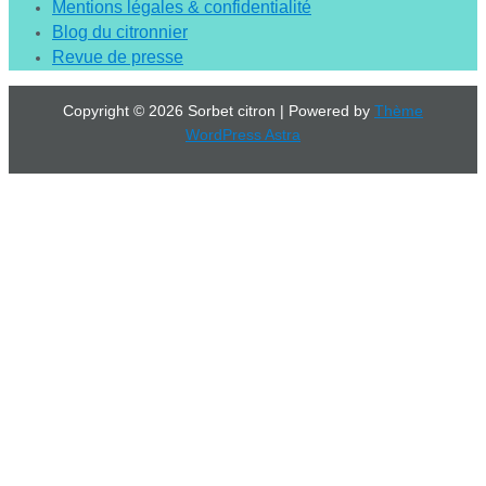
Mentions légales & confidentialité
Blog du citronnier
Revue de presse
Copyright © 2026 Sorbet citron | Powered by
Thème
WordPress Astra