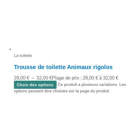
La toilette
Trousse de toilette Animaux rigolos
28,00
€
–
32,00
€
Plage de prix : 28,00 € à 32,00 €
Choix des options
Ce produit a plusieurs variations. Les
options peuvent être choisies sur la page du produit